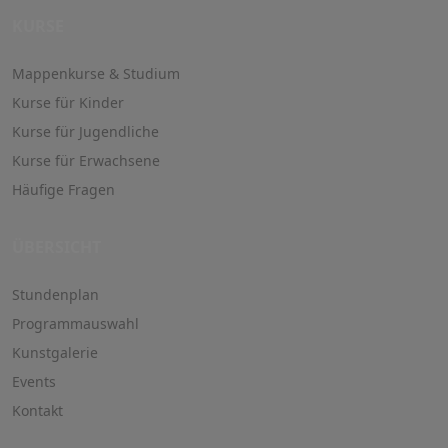
KURSE
Mappenkurse & Studium
Kurse für Kinder
Kurse für Jugendliche
Kurse für Erwachsene
Häufige Fragen
ÜBERSICHT
Stundenplan
Programmauswahl
Kunstgalerie
Events
Kontakt